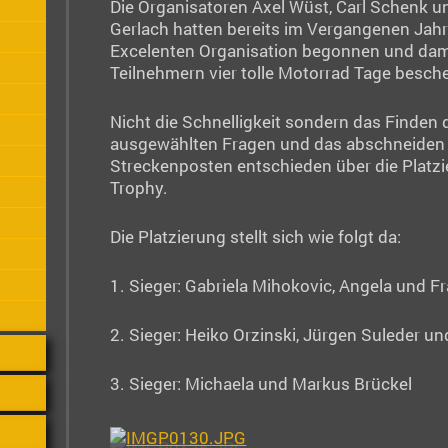
Die Organisatoren Axel Wüst, Carl Schenk u
Gerlach hatten bereits im Vergangenen Jahr
Excelenten Organisation begonnen und dam
Teilnehmern vier tolle Motorrad Tage besche
Nicht die Schnelligkeit sondern das Finden 
ausgewählten Fragen und das abschneiden 
Streckenposten entschieden über die Platzi
Trophy.
Die Platzierung stellt sich wie folgt da:
1. Sieger: Gabriela Mihokovic, Angela und Fr
2. Sieger: Heiko Orzinski, Jürgen Suleder un
3. Sieger: Michaela und Markus Brückel