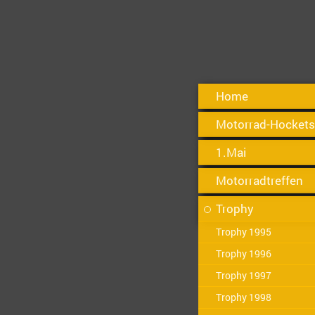
Home
Motorrad-Hocket
1.Mai
Motorradtreffen
Trophy
Trophy 1995
Trophy 1996
Trophy 1997
Trophy 1998