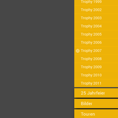
Trophy 1999
Trophy 2002
Trophy 2003
Trophy 2004
Trophy 2005
Trophy 2006
Trophy 2007
Trophy 2008
Trophy 2009
Trophy 2010
Trophy 2011
25 Jahrfeier
Bilder
Touren