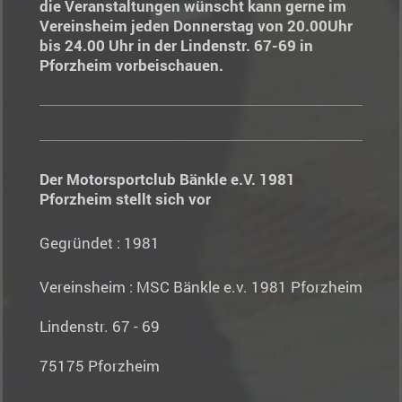
die Veranstaltungen wünscht kann gerne im
Vereinsheim jeden Donnerstag von 20.00Uhr
bis 24.00 Uhr in der Lindenstr. 67-69 in
Pforzheim vorbeischauen.
Der Motorsportclub Bänkle e.V. 1981
Pforzheim stellt sich vor
Gegründet : 1981
Vereinsheim : MSC Bänkle e.v. 1981 Pforzheim
Lindenstr. 67 - 69
75175 Pforzheim