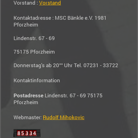
Vorstand :
Vorstand
Kontaktadresse : MSC Bänkle e.V. 1981
Pforzheim
Lindenstr. 67 - 69
75175 Pforzheim
Donnerstag's ab 20°° Uhr Tel. 07231 - 33722
Kontaktinformation
Postadresse
Lindenstr. 67 - 69 75175
Pforzheim
Webmaster:
Rudolf Mihokovic