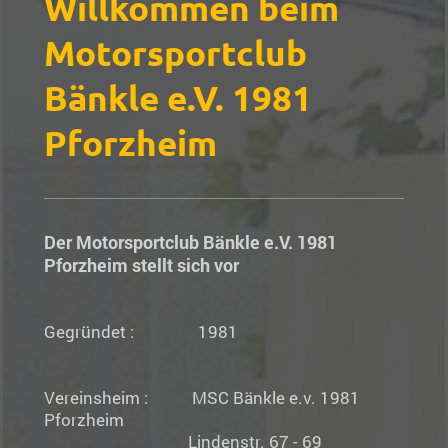
Willkommen beim
Motorsportclub
Bänkle e.V. 1981
Pforzheim
Der Motorsportclub Bänkle e.V. 1981
Pforzheim stellt sich vor
Gegründet : 1981
Vereinsheim : MSC Bänkle e.v. 1981
Pforzheim
Lindenstr. 67 - 69