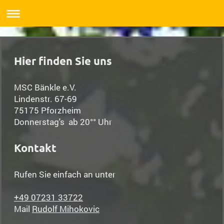
Hier finden Sie uns
MSC Bänkle e.V.
Lindenstr. 67-69
75175
Pforzheim
Donnerstag's ab 20°° Uhr
Kontakt
Rufen Sie einfach an unter
+49 07231 33722
Mail
Rudolf Mihokovic